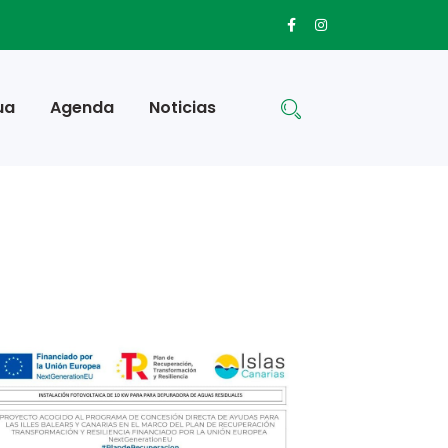
ua
Agenda
Noticias